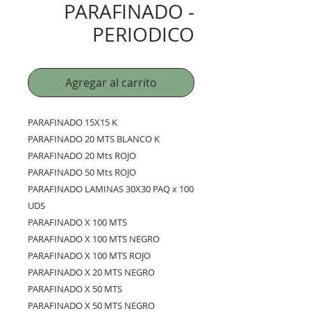
PARAFINADO -
PERIODICO
Agregar al carrito
PARAFINADO 15X15 K
PARAFINADO 20 MTS BLANCO K
PARAFINADO 20 Mts ROJO
PARAFINADO 50 Mts ROJO
PARAFINADO LAMINAS 30X30 PAQ x 100
UDS
PARAFINADO X 100 MTS
PARAFINADO X 100 MTS NEGRO
PARAFINADO X 100 MTS ROJO
PARAFINADO X 20 MTS NEGRO
PARAFINADO X 50 MTS
PARAFINADO X 50 MTS NEGRO