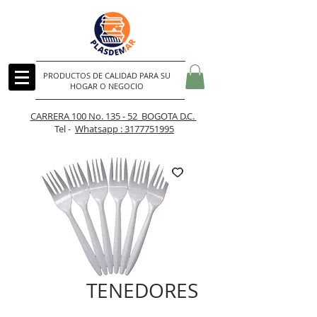
PRODUCTOS DE CALIDAD PARA SU
HOGAR O NEGOCIO
CARRERA 100 No. 135 - 52 BOGOTA D.C.
Tel -
Whatsapp : 3177751995
TENEDORES